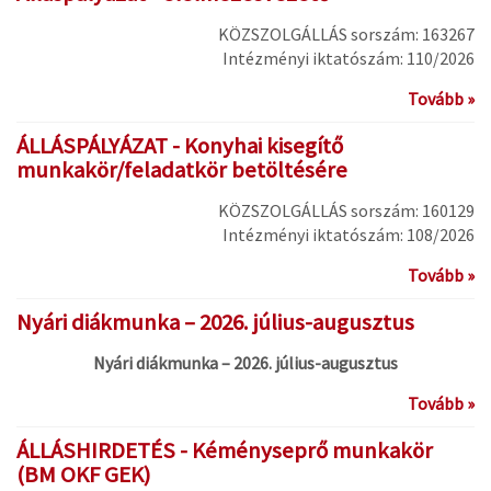
KÖZSZOLGÁLLÁS sorszám: 163267
Intézményi iktatószám: 110/2026
Tovább »
ÁLLÁSPÁLYÁZAT - Konyhai kisegítő
munkakör/feladatkör betöltésére
KÖZSZOLGÁLLÁS sorszám: 160129
Intézményi iktatószám: 108/2026
Tovább »
Nyári diákmunka – 2026. július-augusztus
Nyári diákmunka – 2026. július-augusztus
Tovább »
ÁLLÁSHIRDETÉS - Kéményseprő munkakör
(BM OKF GEK)