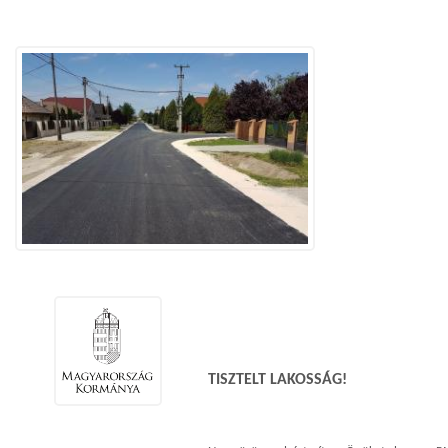
TISZTELT LAKOSSÁG!