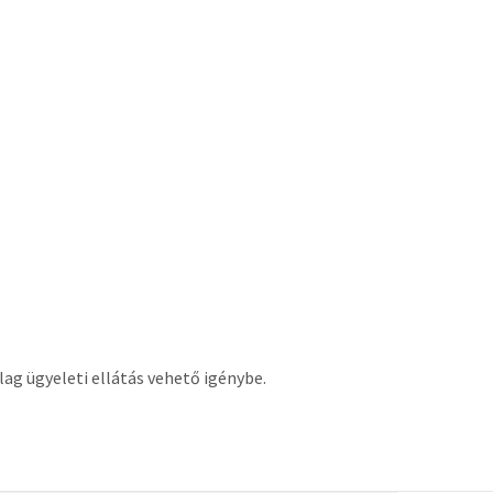
g ügyeleti ellátás vehető igénybe.